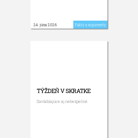
24. júna 2026
Fakty a argumenty
TÝŽDEŇ V SKRATKE
Zavádzajúce aj nebezpečné.