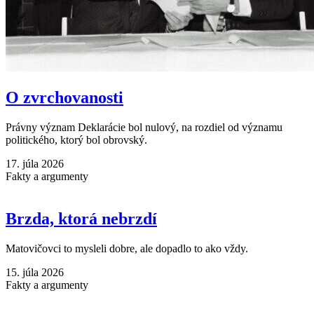
O zvrchovanosti
Právny význam Deklarácie bol nulový, na rozdiel od významu
politického, ktorý bol obrovský.
17. júla 2026
Fakty a argumenty
Brzda, ktorá nebrzdí
Matovičovci to mysleli dobre, ale dopadlo to ako vždy.
15. júla 2026
Fakty a argumenty