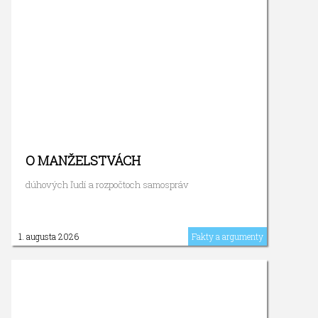
O MANŽELSTVÁCH
dúhových ľudí a rozpočtoch samospráv
1. augusta 2026
Fakty a argumenty