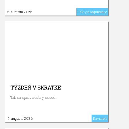
5. augusta 2026
Fakty a argumenty
TÝŽDEŇ V SKRATKE
Tak sa správa dobrý sused.
4. augusta 2026
Kaviareň