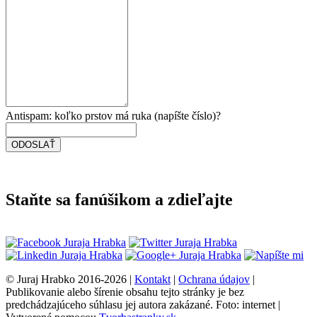
Antispam: koľko prstov má ruka (napíšte číslo)?
Staňte sa fanúšikom a zdieľajte
© Juraj Hrabko 2016-2026 |
Kontakt
|
Ochrana údajov
|
Publikovanie alebo šírenie obsahu tejto stránky je bez
predchádzajúceho súhlasu jej autora zakázané. Foto: internet |