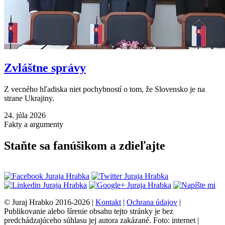
Zvláštne správy
Z vecného hľadiska niet pochybností o tom, že Slovensko je na
strane Ukrajiny.
24. júla 2026
Fakty a argumenty
Staňte sa fanúšikom a zdieľajte
© Juraj Hrabko 2016-2026 |
Kontakt
|
Ochrana údajov
|
Publikovanie alebo šírenie obsahu tejto stránky je bez
predchádzajúceho súhlasu jej autora zakázané. Foto: internet |