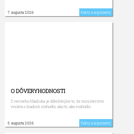
7. augusta 2026
Fakty a argumenty
O DÔVERYHODNOSTI
Z vecného hľadiska je dôležitejšie to, že ministerstvo
vnútra o žiadosti rozhodlo, ako to, ako rozhodlo.
5. augusta 2026
Fakty a argumenty