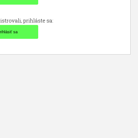
istrovali, prihláste sa: