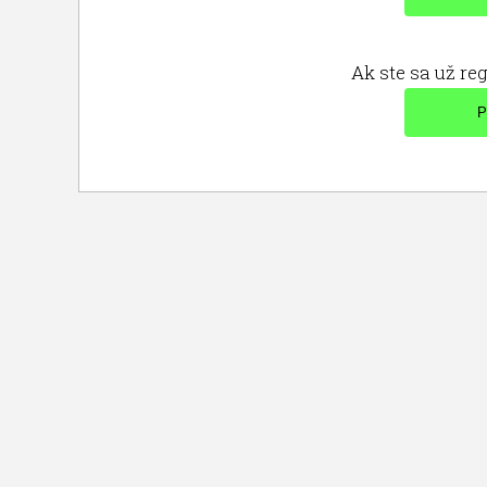
Ak ste sa už reg