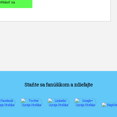
Staňte sa fanúšikom a zdieľajte