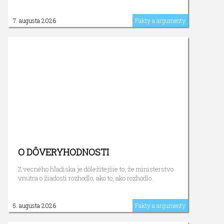
7. augusta 2026
Fakty a argumenty
O DÔVERYHODNOSTI
Z vecného hľadiska je dôležitejšie to, že ministerstvo
vnútra o žiadosti rozhodlo, ako to, ako rozhodlo.
5. augusta 2026
Fakty a argumenty