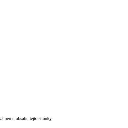
vátnemu obsahu tejto stránky.