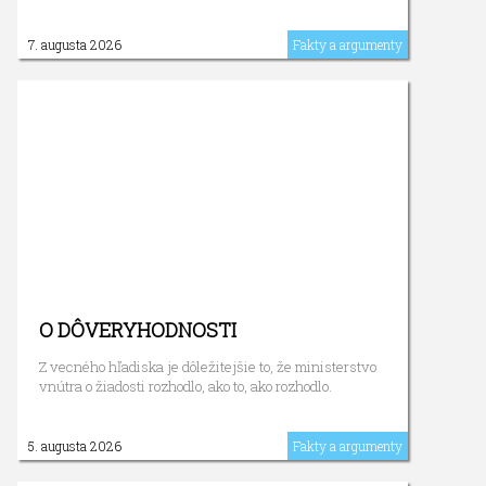
7. augusta 2026
Fakty a argumenty
O DÔVERYHODNOSTI
Z vecného hľadiska je dôležitejšie to, že ministerstvo
vnútra o žiadosti rozhodlo, ako to, ako rozhodlo.
5. augusta 2026
Fakty a argumenty