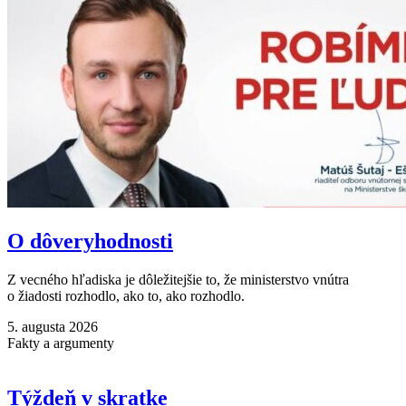
O dôveryhodnosti
Z vecného hľadiska je dôležitejšie to, že ministerstvo vnútra
o žiadosti rozhodlo, ako to, ako rozhodlo.
5. augusta 2026
Fakty a argumenty
Týždeň v skratke