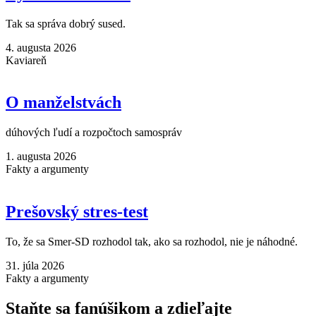
Tak sa správa dobrý sused.
4. augusta 2026
Kaviareň
O manželstvách
dúhových ľudí a rozpočtoch samospráv
1. augusta 2026
Fakty a argumenty
Prešovský stres-test
To, že sa Smer-SD rozhodol tak, ako sa rozhodol, nie je náhodné.
31. júla 2026
Fakty a argumenty
Staňte sa fanúšikom a zdieľajte