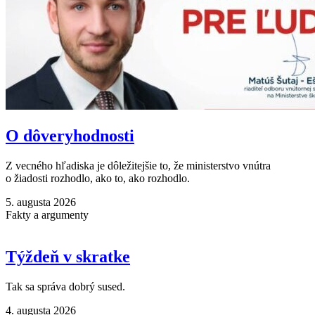
O dôveryhodnosti
Z vecného hľadiska je dôležitejšie to, že ministerstvo vnútra
o žiadosti rozhodlo, ako to, ako rozhodlo.
5. augusta 2026
Fakty a argumenty
Týždeň v skratke
Tak sa správa dobrý sused.
4. augusta 2026