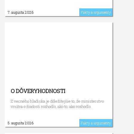
7. augusta 2026
Fakty a argumenty
O DÔVERYHODNOSTI
Z vecného hľadiska je dôležitejšie to, že ministerstvo
vnútra o žiadosti rozhodlo, ako to, ako rozhodlo.
5. augusta 2026
Fakty a argumenty