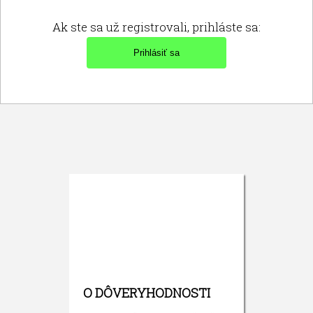
Ak ste sa už registrovali, prihláste sa:
O DÔVERYHODNOSTI