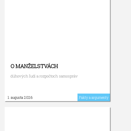
O MANŽELSTVÁCH
dúhových ľudí a rozpočtoch samospráv
1. augusta 2026
Fakty a argumenty