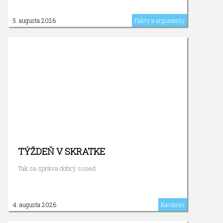
5. augusta 2026
Fakty a argumenty
TÝŽDEŇ V SKRATKE
Tak sa správa dobrý sused.
4. augusta 2026
Kaviareň