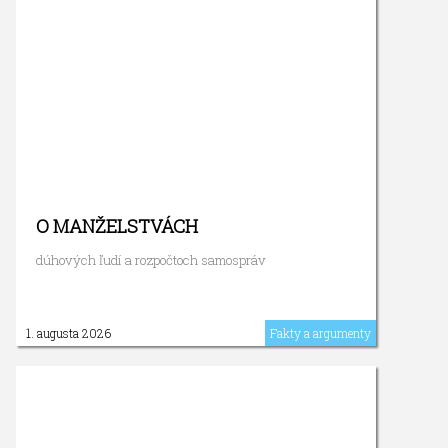
O MANŽELSTVÁCH
dúhových ľudí a rozpočtoch samospráv
1. augusta 2026
Fakty a argumenty