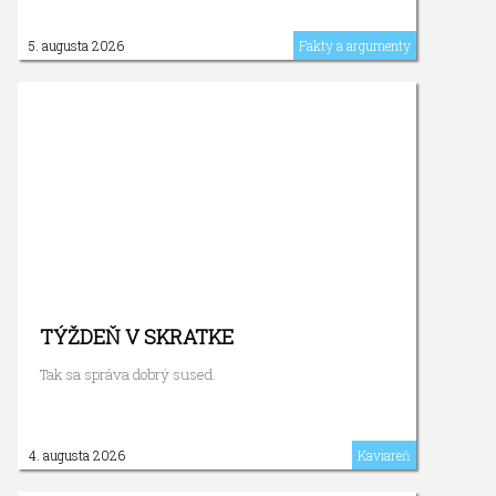
5. augusta 2026
Fakty a argumenty
TÝŽDEŇ V SKRATKE
Tak sa správa dobrý sused.
4. augusta 2026
Kaviareň