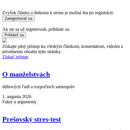
Zvyšok článku a diskusia k nemu je možná iba po registrácii:
Ak ste sa už registrovali, prihláste sa:
Získajte plný prístup ku všetkým článkom, komentárom, videám a
privátnemu obsahu tejto stránky.
Získať prístup
O manželstvách
dúhových ľudí a rozpočtoch samospráv
1. augusta 2026
Fakty a argumenty
Prešovský stres-test