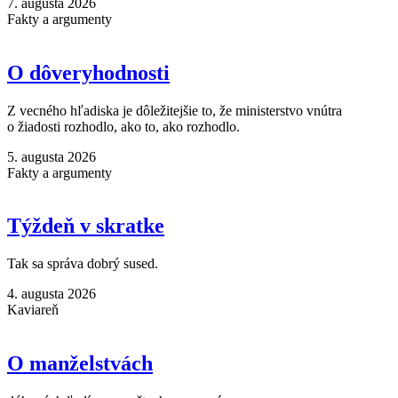
7. augusta 2026
Fakty a argumenty
O dôveryhodnosti
Z vecného hľadiska je dôležitejšie to, že ministerstvo vnútra
o žiadosti rozhodlo, ako to, ako rozhodlo.
5. augusta 2026
Fakty a argumenty
Týždeň v skratke
Tak sa správa dobrý sused.
4. augusta 2026
Kaviareň
O manželstvách