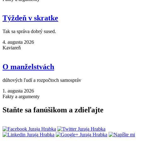
Týždeň v skratke
Tak sa správa dobrý sused.
4. augusta 2026
Kaviareň
O manželstvách
dúhových ľudí a rozpočtoch samospráv
1. augusta 2026
Fakty a argumenty
Staňte sa fanúšikom a zdieľajte