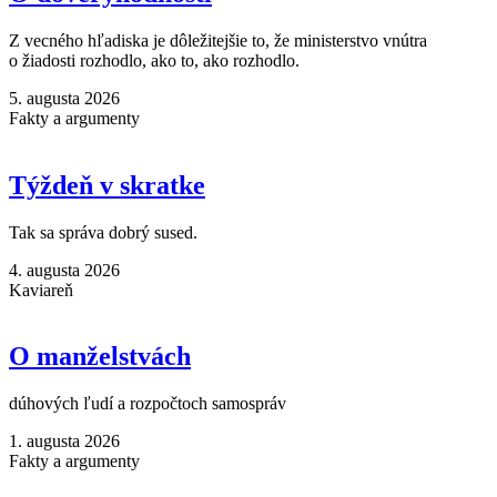
Z vecného hľadiska je dôležitejšie to, že ministerstvo vnútra
o žiadosti rozhodlo, ako to, ako rozhodlo.
5. augusta 2026
Fakty a argumenty
Týždeň v skratke
Tak sa správa dobrý sused.
4. augusta 2026
Kaviareň
O manželstvách
dúhových ľudí a rozpočtoch samospráv
1. augusta 2026
Fakty a argumenty