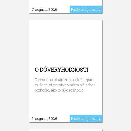
7. augusta 2026
Fakty a argumenty
O DÔVERYHODNOSTI
Z vecného hľadiska je dôležitejšie
to, že ministerstvo vnútra o žiadosti
rozhodlo, ako to, ako rozhodlo.
5. augusta 2026
Fakty a argumenty