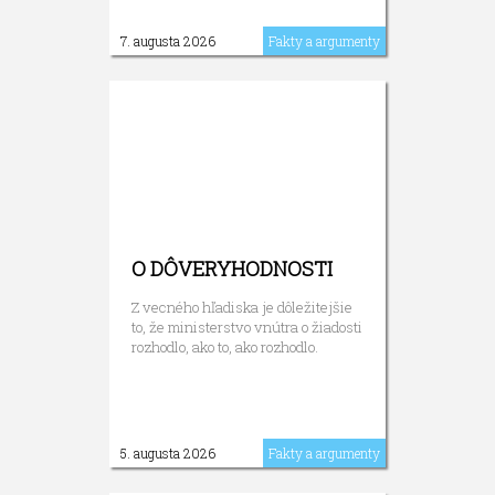
7. augusta 2026
Fakty a argumenty
O DÔVERYHODNOSTI
Z vecného hľadiska je dôležitejšie
to, že ministerstvo vnútra o žiadosti
rozhodlo, ako to, ako rozhodlo.
5. augusta 2026
Fakty a argumenty