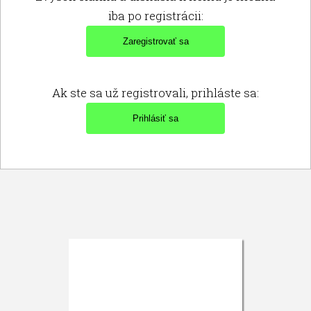
iba po registrácii:
Ak ste sa už registrovali, prihláste sa: