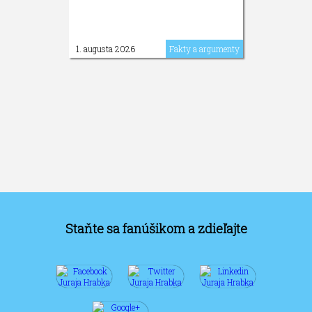
1. augusta 2026
Fakty a argumenty
Staňte sa fanúšikom a zdieľajte