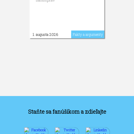
1. augusta 2026
Fakty a argumenty
Staňte sa fanúšikom a zdieľajte