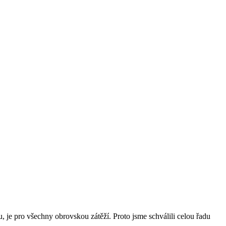
je pro všechny obrovskou zátěží. Proto jsme schválili celou řadu