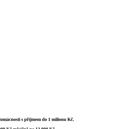
domácnosti s příjmem do 1 milionu Kč.