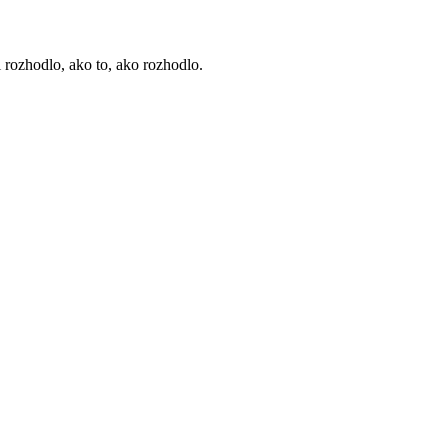
i rozhodlo, ako to, ako rozhodlo.