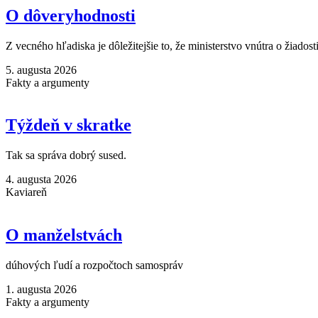
O dôveryhodnosti
Z vecného hľadiska je dôležitejšie to, že ministerstvo vnútra o žiadost
5. augusta 2026
Fakty a argumenty
Týždeň v skratke
Tak sa správa dobrý sused.
4. augusta 2026
Kaviareň
O manželstvách
dúhových ľudí a rozpočtoch samospráv
1. augusta 2026
Fakty a argumenty