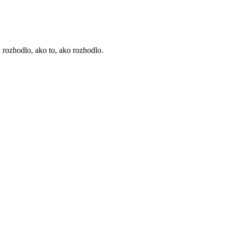
i rozhodlo, ako to, ako rozhodlo.