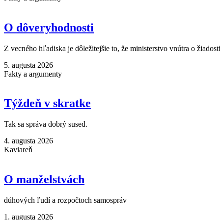
O dôveryhodnosti
Z vecného hľadiska je dôležitejšie to, že ministerstvo vnútra o žiadost
5. augusta 2026
Fakty a argumenty
Týždeň v skratke
Tak sa správa dobrý sused.
4. augusta 2026
Kaviareň
O manželstvách
dúhových ľudí a rozpočtoch samospráv
1. augusta 2026