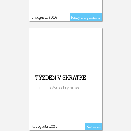
5. augusta 2026
Fakty a argumenty
TÝŽDEŇ V SKRATKE
Tak sa správa dobrý sused.
4. augusta 2026
Kaviareň