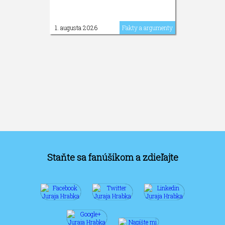
1. augusta 2026
Fakty a argumenty
Staňte sa fanúšikom a zdieľajte