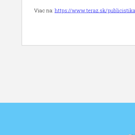
Viac na:
https://www.teraz.sk/publicisti