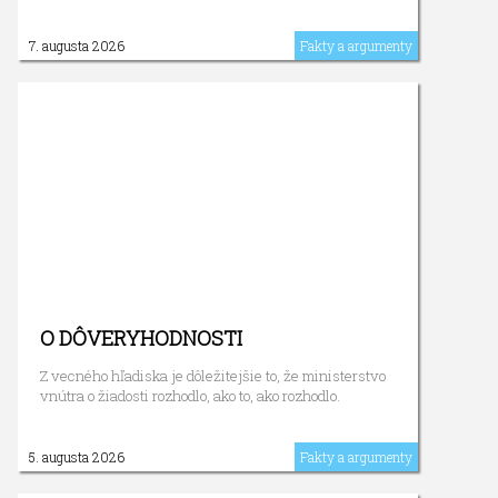
7. augusta 2026
Fakty a argumenty
O DÔVERYHODNOSTI
Z vecného hľadiska je dôležitejšie to, že ministerstvo
vnútra o žiadosti rozhodlo, ako to, ako rozhodlo.
5. augusta 2026
Fakty a argumenty