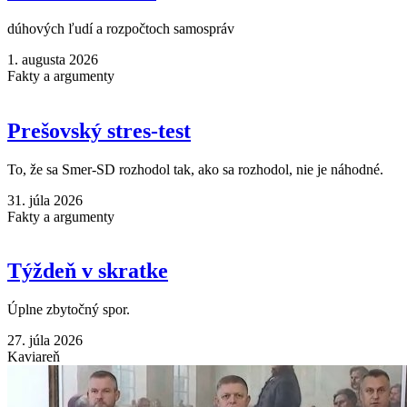
dúhových ľudí a rozpočtoch samospráv
1. augusta 2026
Fakty a argumenty
Prešovský stres-test
To, že sa Smer-SD rozhodol tak, ako sa rozhodol, nie je náhodné.
31. júla 2026
Fakty a argumenty
Týždeň v skratke
Úplne zbytočný spor.
27. júla 2026
Kaviareň