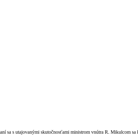
aní sa s utajovanými skutočnosťami ministrom vnútra R. Mikulcom sa 