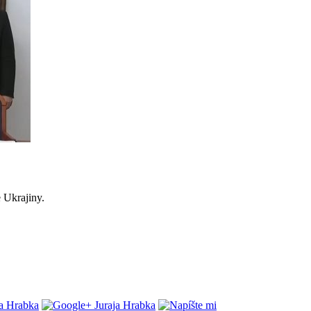
 Ukrajiny.