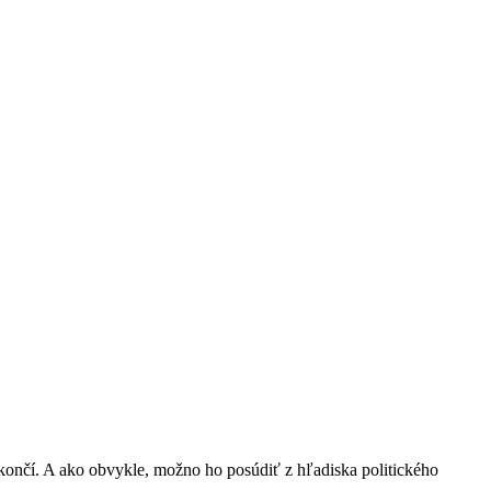
končí. A ako obvykle, možno ho posúdiť z hľadiska politického