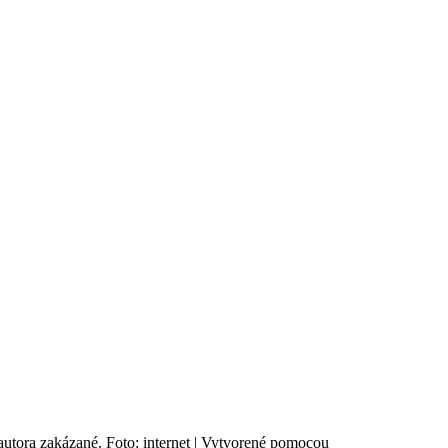
 autora zakázané. Foto: internet | Vytvorené pomocou