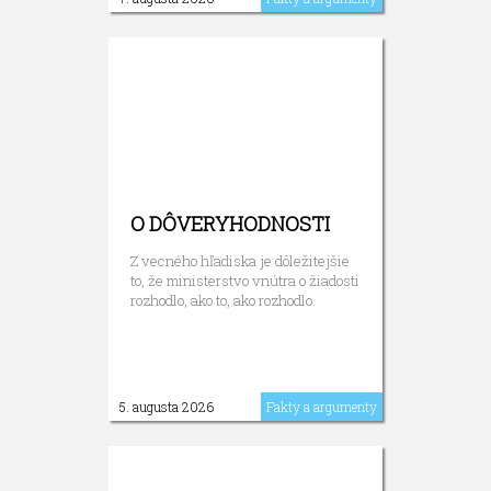
O DÔVERYHODNOSTI
Z vecného hľadiska je dôležitejšie
to, že ministerstvo vnútra o žiadosti
rozhodlo, ako to, ako rozhodlo.
5. augusta 2026
Fakty a argumenty