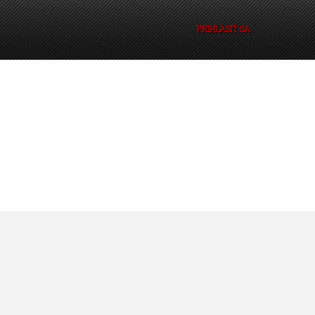
PRIHLÁSIŤ SA