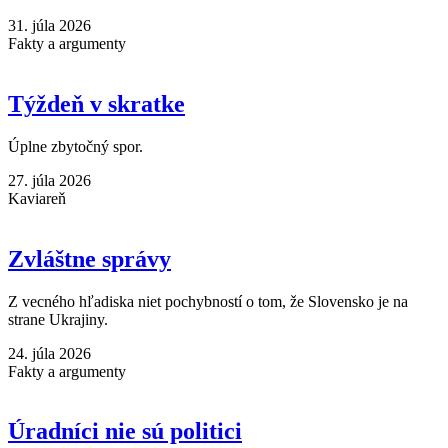
31. júla 2026
Fakty a argumenty
Týždeň v skratke
Úplne zbytočný spor.
27. júla 2026
Kaviareň
Zvláštne správy
Z vecného hľadiska niet pochybností o tom, že Slovensko je na
strane Ukrajiny.
24. júla 2026
Fakty a argumenty
Úradníci nie sú politici