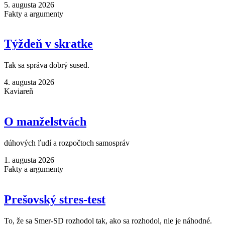
5. augusta 2026
Fakty a argumenty
Týždeň v skratke
Tak sa správa dobrý sused.
4. augusta 2026
Kaviareň
O manželstvách
dúhových ľudí a rozpočtoch samospráv
1. augusta 2026
Fakty a argumenty
Prešovský stres-test
To, že sa Smer-SD rozhodol tak, ako sa rozhodol, nie je náhodné.