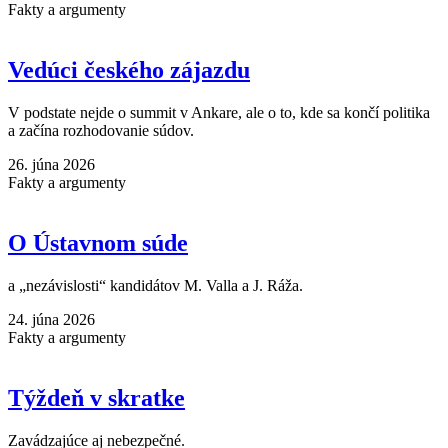
Fakty a argumenty
Vedúci českého zájazdu
V podstate nejde o summit v Ankare, ale o to, kde sa končí politika
a začína rozhodovanie súdov.
26. júna 2026
Fakty a argumenty
O Ústavnom súde
a „nezávislosti“ kandidátov M. Valla a J. Ráža.
24. júna 2026
Fakty a argumenty
Týždeň v skratke
Zavádzajúce aj nebezpečné.