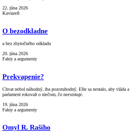
22. júna 2026
Kaviareň
O bezodkladne
a bez zbytočného odkladu
20. júna 2026
Fakty a argumenty
Prekvapenie?
Chvat nebol náhodný, iba pozoruhodný. Ešte sa nestalo, aby vláda a
parlament rokovali o niečom, čo neexistuje.
19. júna 2026
Fakty a argumenty
Omyl R. Rašiho