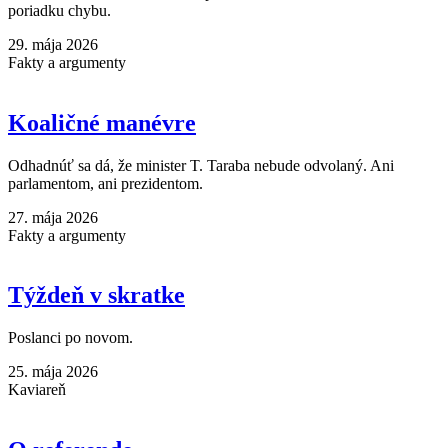
poriadku chybu.
29. mája 2026
Fakty a argumenty
Koaličné manévre
Odhadnúť sa dá, že minister T. Taraba nebude odvolaný. Ani
parlamentom, ani prezidentom.
27. mája 2026
Fakty a argumenty
Týždeň v skratke
Poslanci po novom.
25. mája 2026
Kaviareň