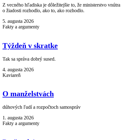
Z vecného hľadiska je dôležitejšie to, že ministerstvo vnútra
o žiadosti rozhodlo, ako to, ako rozhodlo.
5. augusta 2026
Fakty a argumenty
Týždeň v skratke
Tak sa správa dobrý sused.
4. augusta 2026
Kaviareň
O manželstvách
dúhových ľudí a rozpočtoch samospráv
1. augusta 2026
Fakty a argumenty