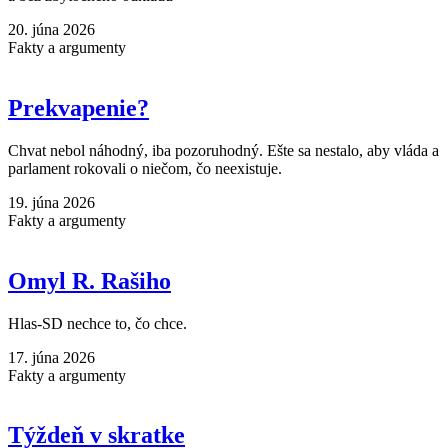
20. júna 2026
Fakty a argumenty
Prekvapenie?
Chvat nebol náhodný, iba pozoruhodný. Ešte sa nestalo, aby vláda a
parlament rokovali o niečom, čo neexistuje.
19. júna 2026
Fakty a argumenty
Omyl R. Rašiho
Hlas-SD nechce to, čo chce.
17. júna 2026
Fakty a argumenty
Týždeň v skratke