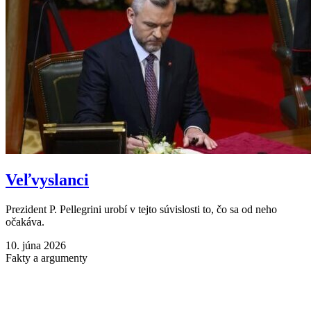
Veľvyslanci
Prezident P. Pellegrini urobí v tejto súvislosti to, čo sa od neho
očakáva.
10. júna 2026
Fakty a argumenty