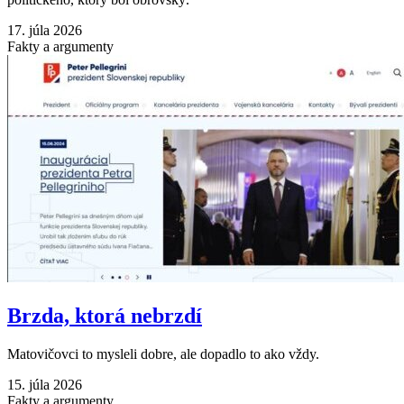
17. júla 2026
Fakty a argumenty
Brzda, ktorá nebrzdí
Matovičovci to mysleli dobre, ale dopadlo to ako vždy.
15. júla 2026
Fakty a argumenty