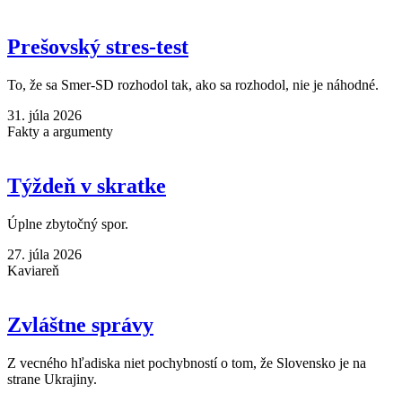
Prešovský stres-test
To, že sa Smer-SD rozhodol tak, ako sa rozhodol, nie je náhodné.
31. júla 2026
Fakty a argumenty
Týždeň v skratke
Úplne zbytočný spor.
27. júla 2026
Kaviareň
Zvláštne správy
Z vecného hľadiska niet pochybností o tom, že Slovensko je na
strane Ukrajiny.