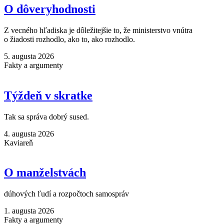
O dôveryhodnosti
Z vecného hľadiska je dôležitejšie to, že ministerstvo vnútra
o žiadosti rozhodlo, ako to, ako rozhodlo.
5. augusta 2026
Fakty a argumenty
Týždeň v skratke
Tak sa správa dobrý sused.
4. augusta 2026
Kaviareň
O manželstvách
dúhových ľudí a rozpočtoch samospráv
1. augusta 2026
Fakty a argumenty