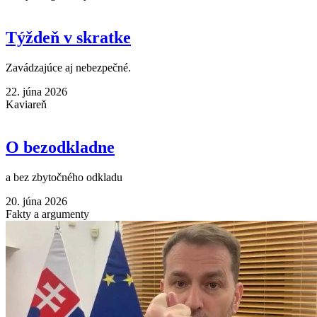
Týždeň v skratke
Zavádzajúce aj nebezpečné.
22. júna 2026
Kaviareň
O bezodkladne
a bez zbytočného odkladu
20. júna 2026
Fakty a argumenty