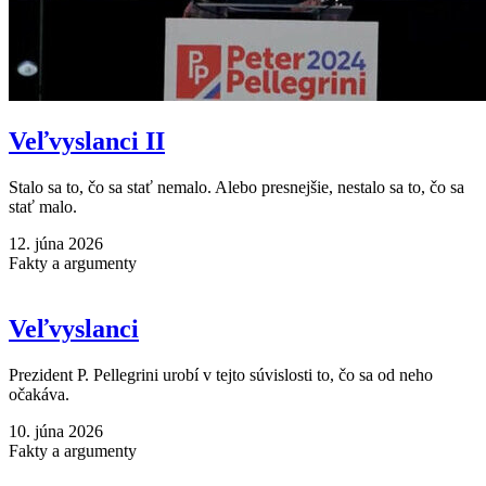
Veľvyslanci II
Stalo sa to, čo sa stať nemalo. Alebo presnejšie, nestalo sa to, čo sa
stať malo.
12. júna 2026
Fakty a argumenty
Veľvyslanci
Prezident P. Pellegrini urobí v tejto súvislosti to, čo sa od neho
očakáva.
10. júna 2026
Fakty a argumenty