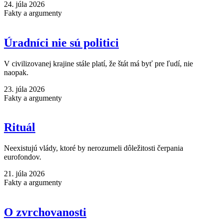
24. júla 2026
Fakty a argumenty
Úradníci nie sú politici
V civilizovanej krajine stále platí, že štát má byť pre ľudí, nie
naopak.
23. júla 2026
Fakty a argumenty
Rituál
Neexistujú vlády, ktoré by nerozumeli dôležitosti čerpania
eurofondov.
21. júla 2026
Fakty a argumenty
O zvrchovanosti