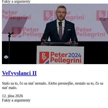
Fakty a argumenty
Veľvyslanci II
Stalo sa to, čo sa stať nemalo. Alebo presnejšie, nestalo sa to, čo sa
stať malo.
12. júna 2026
Fakty a argumenty