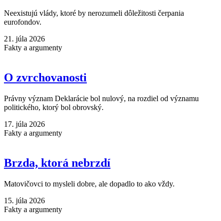
Neexistujú vlády, ktoré by nerozumeli dôležitosti čerpania
eurofondov.
21. júla 2026
Fakty a argumenty
O zvrchovanosti
Právny význam Deklarácie bol nulový, na rozdiel od významu
politického, ktorý bol obrovský.
17. júla 2026
Fakty a argumenty
Brzda, ktorá nebrzdí
Matovičovci to mysleli dobre, ale dopadlo to ako vždy.
15. júla 2026
Fakty a argumenty