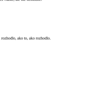
i rozhodlo, ako to, ako rozhodlo.