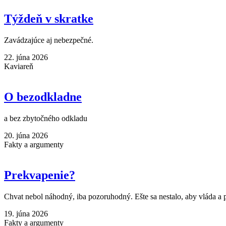
Týždeň v skratke
Zavádzajúce aj nebezpečné.
22. júna 2026
Kaviareň
O bezodkladne
a bez zbytočného odkladu
20. júna 2026
Fakty a argumenty
Prekvapenie?
Chvat nebol náhodný, iba pozoruhodný. Ešte sa nestalo, aby vláda a p
19. júna 2026
Fakty a argumenty