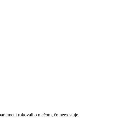
arlament rokovali o niečom, čo neexistuje.