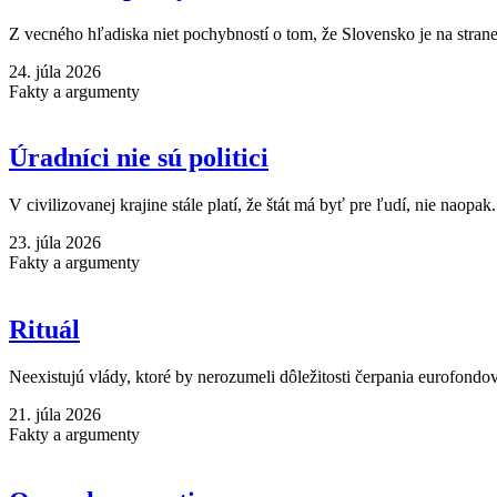
Z vecného hľadiska niet pochybností o tom, že Slovensko je na strane
24. júla 2026
Fakty a argumenty
Úradníci nie sú politici
V civilizovanej krajine stále platí, že štát má byť pre ľudí, nie naopak.
23. júla 2026
Fakty a argumenty
Rituál
Neexistujú vlády, ktoré by nerozumeli dôležitosti čerpania eurofondov
21. júla 2026
Fakty a argumenty