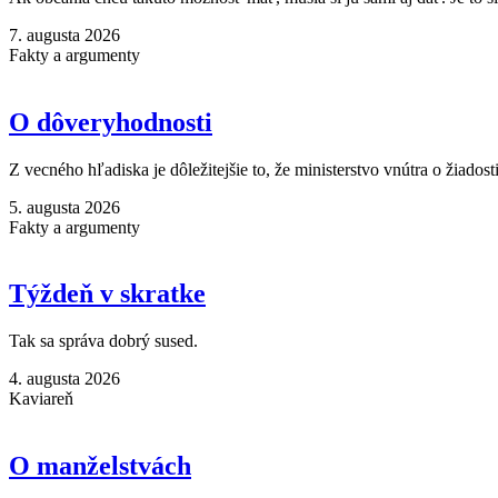
7. augusta 2026
Fakty a argumenty
O dôveryhodnosti
Z vecného hľadiska je dôležitejšie to, že ministerstvo vnútra o žiadost
5. augusta 2026
Fakty a argumenty
Týždeň v skratke
Tak sa správa dobrý sused.
4. augusta 2026
Kaviareň
O manželstvách